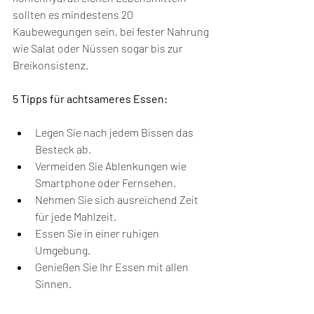
sollten es mindestens 20 
Kaubewegungen sein, bei fester Nahrung 
wie Salat oder Nüssen sogar bis zur 
Breikonsistenz.
5 Tipps für achtsameres Essen:
Legen Sie nach jedem Bissen das 
Besteck ab.
Vermeiden Sie Ablenkungen wie 
Smartphone oder Fernsehen.
Nehmen Sie sich ausreichend Zeit 
für jede Mahlzeit.
Essen Sie in einer ruhigen 
Umgebung.
Genießen Sie Ihr Essen mit allen 
Sinnen.