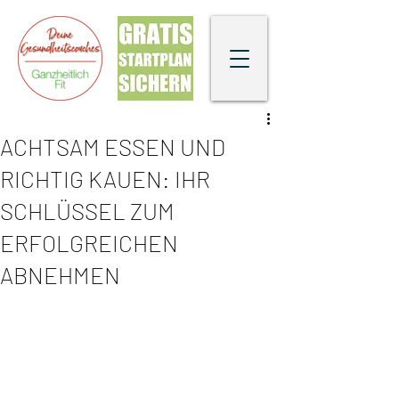
ACHTSAM ESSEN UND
RICHTIG KAUEN: IHR
SCHLÜSSEL ZUM
ERFOLGREICHEN
ABNEHMEN