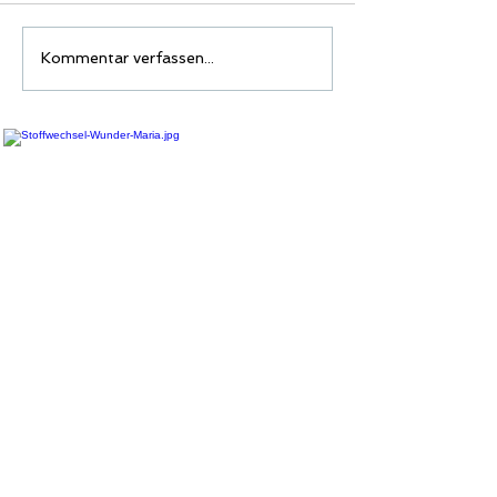
Kommentar verfassen...