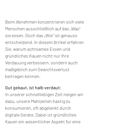
Beim Abnehmen konzentrieren sich viele 
Menschen ausschließlich auf das „Was“ 
sie essen. Doch das „Wie“ ist genauso 
entscheidend. In diesem Artikel erfahren 
Sie, warum achtsames Essen und 
gründliches Kauen nicht nur Ihre 
Verdauung verbessern, sondern auch 
maßgeblich zum Gewichtsverlust 
beitragen können.
Gut gekaut, ist halb verdaut:
In unserer schnelllebigen Zeit neigen wir 
dazu, unsere Mahlzeiten hastig zu 
konsumieren, oft abgelenkt durch 
digitale Geräte. Dabei ist gründliches 
Kauen ein wesentlicher Aspekt für eine 