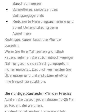
Bauchschmerzen
Schnelleres Einsetzen des 
Sättigungsgefühls
Reduzierte Nahrungsaufnahme und 
somit Unterstützung beim 
Abnehmen
Richtiges Kauen lässt die Pfunde 
purzeln:
Wenn Sie Ihre Mahlzeiten gründlich 
kauen, nehmen Sie automatisch weniger 
Nahrung auf, da das Sättigungsgefühl 
früher einsetzt. Dadurch vermeiden Sie 
Überessen und unterstützen effektiv 
Ihre Gewichtsreduktion.
Die richtige „Kautechnik“ in der Praxis:
Achten Sie darauf, jeden Bissen 15-25 Mal 
zu kauen. Bei weichen, 
kohlenhydratreichen Lebensmitteln 