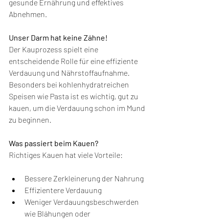
gesunde Ernährung und effektives 
Abnehmen.
Unser Darm hat keine Zähne!
Der Kauprozess spielt eine 
entscheidende Rolle für eine effiziente 
Verdauung und Nährstoffaufnahme. 
Besonders bei kohlenhydratreichen 
Speisen wie Pasta ist es wichtig, gut zu 
kauen, um die Verdauung schon im Mund 
zu beginnen.
Was passiert beim Kauen?
Richtiges Kauen hat viele Vorteile:
Bessere Zerkleinerung der Nahrung
Effizientere Verdauung
Weniger Verdauungsbeschwerden 
wie Blähungen oder 