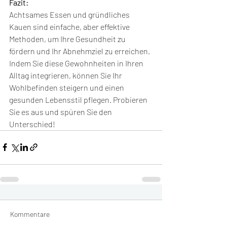
Fazit:
Achtsames Essen und gründliches 
Kauen sind einfache, aber effektive 
Methoden, um Ihre Gesundheit zu 
fördern und Ihr Abnehmziel zu erreichen. 
Indem Sie diese Gewohnheiten in Ihren 
Alltag integrieren, können Sie Ihr 
Wohlbefinden steigern und einen 
gesunden Lebensstil pflegen. Probieren 
Sie es aus und spüren Sie den 
Unterschied!
Kommentare