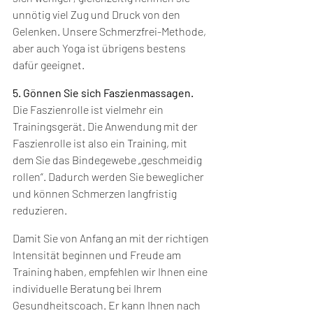
unnötig viel Zug und Druck von den 
Gelenken. Unsere Schmerzfrei-Methode, 
aber auch Yoga ist übrigens bestens 
dafür geeignet.
5. Gönnen Sie sich Faszienmassagen.
Die Faszienrolle ist vielmehr ein 
Trainingsgerät. Die Anwendung mit der 
Faszienrolle ist also ein Training, mit 
dem Sie das Bindegewebe „geschmeidig 
rollen“. Dadurch werden Sie beweglicher 
und können Schmerzen langfristig 
reduzieren.
Damit Sie von Anfang an mit der richtigen 
Intensität beginnen und Freude am 
Training haben, empfehlen wir Ihnen eine 
individuelle Beratung bei Ihrem 
Gesundheitscoach. Er kann Ihnen nach 