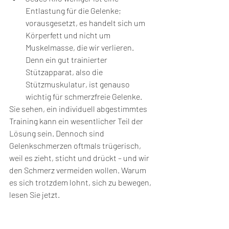
Entlastung für die Gelenke; 
vorausgesetzt, es handelt sich um 
Körperfett und nicht um 
Muskelmasse, die wir verlieren. 
Denn ein gut trainierter 
Stützapparat, also die 
Stützmuskulatur, ist genauso 
wichtig für schmerzfreie Gelenke.
Sie sehen, ein individuell abgestimmtes 
Training kann ein wesentlicher Teil der 
Lösung sein. Dennoch sind 
Gelenkschmerzen oftmals trügerisch, 
weil es zieht, sticht und drückt – und wir 
den Schmerz vermeiden wollen. Warum 
es sich trotzdem lohnt, sich zu bewegen, 
lesen Sie jetzt.