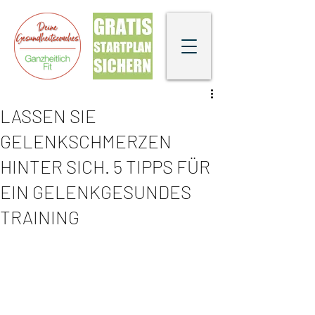
LASSEN SIE
GELENKSCHMERZEN
HINTER SICH. 5 TIPPS FÜR
EIN GELENKGESUNDES
TRAINING