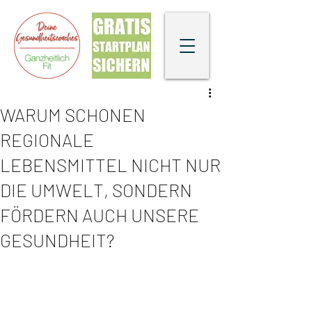
WARUM SCHONEN
REGIONALE
LEBENSMITTEL NICHT NUR
DIE UMWELT, SONDERN
FÖRDERN AUCH UNSERE
GESUNDHEIT?