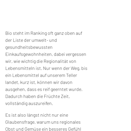
Bio steht im Ranking oft ganz oben auf 
der Liste der umwelt- und 
gesundheitsbewussten 
Einkaufsgewohnheiten, dabei vergessen 
wir, wie wichtig die Regionalität von 
Lebensmitteln ist. Nur wenn der Weg, bis 
ein Lebensmittel auf unserem Teller 
landet, kurz ist, können wir davon 
ausgehen, dass es reif geerntet wurde. 
Dadurch haben die Früchte Zeit, 
vollständig auszureifen. 
Es ist also längst nicht nur eine 
Glaubensfrage, warum uns regionales 
Obst und Gemüse ein besseres Gefühl 