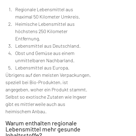
Regionale Lebensmittel aus 
maximal 50 Kilometer Umkreis.
Heimische Lebensmittel aus 
höchstens 250 Kilometer 
Entfernung.
Lebensmittel aus Deutschland.
Obst und Gemüse aus einem 
unmittelbaren Nachbarland.
Lebensmittel aus Europa.  
Übrigens auf den meisten Verpackungen, 
speziell bei Bio-Produkten, ist 
angegeben, woher ein Produkt stammt. 
Selbst so exotische Zutaten wie Ingwer 
gibt es mittlerweile auch aus 
heimischem Anbau.  
Warum enthalten regionale 
Lebensmittel mehr gesunde 
Inhaltsstoffe?