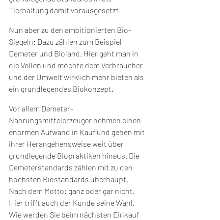
Tierhaltung damit vorausgesetzt. 
Nun aber zu den ambitionierten Bio-
Siegeln: Dazu zählen zum Beispiel 
Demeter und Bioland. Hier geht man in 
die Vollen und möchte dem Verbraucher 
und der Umwelt wirklich mehr bieten als 
ein grundlegendes Biokonzept.  
Vor allem Demeter-
Nahrungsmittelerzeuger nehmen einen 
enormen Aufwand in Kauf und gehen mit 
ihrer Herangehensweise weit über 
grundlegende Biopraktiken hinaus. Die 
Demeterstandards zählen mit zu den 
höchsten Biostandards überhaupt. 
Nach dem Motto: ganz oder gar nicht. 
Hier trifft auch der Kunde seine Wahl. 
Wie werden Sie beim nächsten Einkauf 