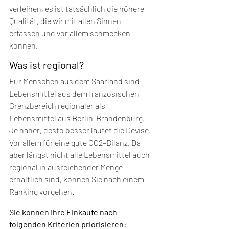
verleihen, es ist tatsächlich die höhere 
Qualität, die wir mit allen Sinnen 
erfassen und vor allem schmecken 
können. 
Was ist regional?
Für Menschen aus dem Saarland sind 
Lebensmittel aus dem französischen 
Grenzbereich regionaler als 
Lebensmittel aus Berlin-Brandenburg. 
Je näher, desto besser lautet die Devise. 
Vor allem für eine gute CO2–Bilanz. Da 
aber längst nicht alle Lebensmittel auch 
regional in ausreichender Menge 
erhältlich sind, können Sie nach einem 
Ranking vorgehen.  
Sie können Ihre Einkäufe nach 
folgenden Kriterien priorisieren: