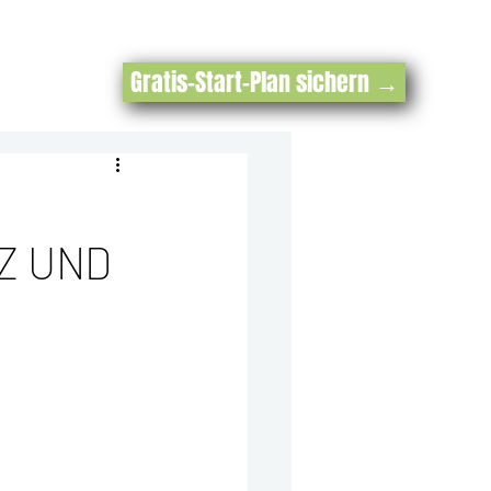
Gratis-Start-Plan sichern →
Z UND