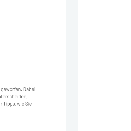
 geworfen. Dabei 
nterscheiden, 
 Tipps, wie Sie 