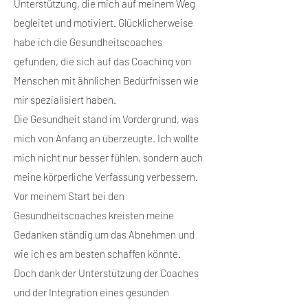
Unterstützung, die mich auf meinem Weg
begleitet und motiviert. Glücklicherweise
habe ich die Gesundheitscoaches
gefunden, die sich auf das Coaching von
Menschen mit ähnlichen Bedürfnissen wie
mir spezialisiert haben.
Die Gesundheit stand im Vordergrund, was
mich von Anfang an überzeugte. Ich wollte
mich nicht nur besser fühlen, sondern auch
meine körperliche Verfassung verbessern.
Vor meinem Start bei den
Gesundheitscoaches kreisten meine
Gedanken ständig um das Abnehmen und
wie ich es am besten schaffen könnte.
Doch dank der Unterstützung der Coaches
und der Integration eines gesunden