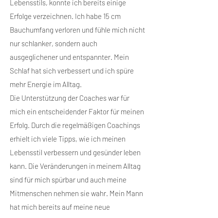
Lebensstils, konnte ich bereits einige
Erfolge verzeichnen. Ich habe 15 cm
Bauchumfang verloren und fühle mich nicht
nur schlanker, sondern auch
ausgeglichener und entspannter. Mein
Schlaf hat sich verbessert und ich spüre
mehr Energie im Alltag.
Die Unterstützung der Coaches war für
mich ein entscheidender Faktor für meinen
Erfolg. Durch die regelmäßigen Coachings
erhielt ich viele Tipps, wie ich meinen
Lebensstil verbessern und gesünder leben
kann. Die Veränderungen in meinem Alltag
sind für mich spürbar und auch meine
Mitmenschen nehmen sie wahr. Mein Mann
hat mich bereits auf meine neue