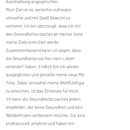
Ausstrahlung angesprochen.
Mein Ziel ist es, weiterhin zufrieden,
stressfrei und mit Spaß Gewicht zu
verlieren. Ich bin überzeugt, dass ich mit
den Gesundheitscoaches an meiner Seite
meine Ziele erreichen werde.
Zusammenfassend kann ich sagen, dass
die Gesundheitscoaches mein Leben
verändert haben. Endlich bin ich wieder
ausgeglichen und genieße meine neue Me-
Time. Dabei stressfrei meine Wohlfühlfigur
zu erreichen, ist das Schönste für mich.
Ich kann die Gesundheitscoaches jedem
empfehlen, der seine Gesundheit und sein
Wohlbefinden verbessern möchte. Sie sind
professionell, erfahren und haben ein