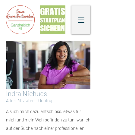
Indra Niehues
Alter: 40 Jahre - Ochtrup
Als ich mich dazu entschloss, etwas für
mich und mein Wohlbefinden zu tun, war ich
auf der Suche nach einer professionellen