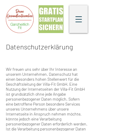
Datenschutzerkläru
ng
Wir freuen uns sehr über Ihr Interesse an
unserem Unternehmen. Datenschutz hat
einen besonders hohen Stellenwert für die
Geschäftsleitung der Villa-Fit GmbH. Eine
Nutzung der Internetseiten der Villa-Fit GmbH
ist grundsätzlich ohne jede Angabe
personenbezogener Daten möglich. Sofern
eine betroffene Person besondere Services
unseres Unternehmens über unsere
Internetseite in Anspruch nehmen möchte,
könnte jedoch eine Verarbeitung
personenbezogener Daten erforderlich werden.
Ist die Verarbeitung personenbezogener Daten