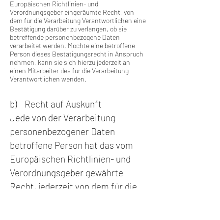
Europäischen Richtlinien- und
Verordnungsgeber eingeräumte Recht, von
dem für die Verarbeitung Verantwortlichen eine
Bestätigung darüber zu verlangen, ob sie
betreffende personenbezogene Daten
verarbeitet werden. Möchte eine betroffene
Person dieses Bestätigungsrecht in Anspruch
nehmen, kann sie sich hierzu jederzeit an
einen Mitarbeiter des für die Verarbeitung
Verantwortlichen wenden.
b) Recht auf Auskunft
Jede von der Verarbeitung
personenbezogener Daten
betroffene Person hat das vom
Europäischen Richtlinien- und
Verordnungsgeber gewährte
Recht, jederzeit von dem für die
Verarbeitung Verantwortlichen
unentgeltliche Auskunft über die