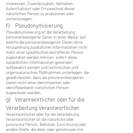
Interessen, Zuverlässigkeit, Verhalten,
Aufenthaltsort oder Ortswechsel dieser
natürlichen Person zu analysieren oder
vorherzusagen.
f) Pseudonymisierung
Pseudonymisierung ist die Verarbeitung
personenbezogener Daten in einer Weise, auf
welche die personenbezogenen Daten ohne
Hinzuziehung zusätzlicher Informationen nicht
mehr einer spezifischen betroffenen Person
zugeordnet werden können, sofern diese
zusätzlichen Informationen gesondert
aufbewahrt werden und technischen und
organisatorischen Maßnahmen unterliegen, die
gewährleisten, dass die personenbezogenen
Daten nicht einer identifizierten oder
identifizierbaren natürlichen Person
zugewiesen werden.
g) Verantwortlicher oder für die
Verarbeitung Verantwortlicher
Verantwortlicher oder für die Verarbeitung
Verantwortlicher ist die natürliche oder
juristische Person, Behörde, Einrichtung oder
andere Stelle, die allein oder gemeinsam mit