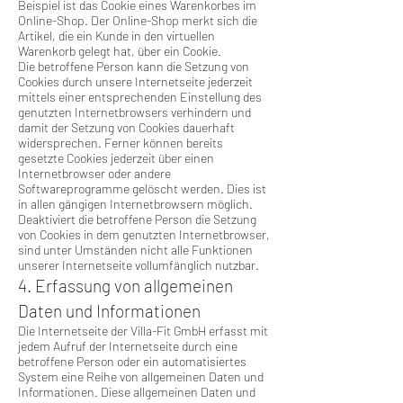
Beispiel ist das Cookie eines Warenkorbes im
Online-Shop. Der Online-Shop merkt sich die
Artikel, die ein Kunde in den virtuellen
Warenkorb gelegt hat, über ein Cookie.
Die betroffene Person kann die Setzung von
Cookies durch unsere Internetseite jederzeit
mittels einer entsprechenden Einstellung des
genutzten Internetbrowsers verhindern und
damit der Setzung von Cookies dauerhaft
widersprechen. Ferner können bereits
gesetzte Cookies jederzeit über einen
Internetbrowser oder andere
Softwareprogramme gelöscht werden. Dies ist
in allen gängigen Internetbrowsern möglich.
Deaktiviert die betroffene Person die Setzung
von Cookies in dem genutzten Internetbrowser,
sind unter Umständen nicht alle Funktionen
unserer Internetseite vollumfänglich nutzbar.
4. Erfassung von allgemeinen
Daten und Informationen
Die Internetseite der Villa-Fit GmbH erfasst mit
jedem Aufruf der Internetseite durch eine
betroffene Person oder ein automatisiertes
System eine Reihe von allgemeinen Daten und
Informationen. Diese allgemeinen Daten und