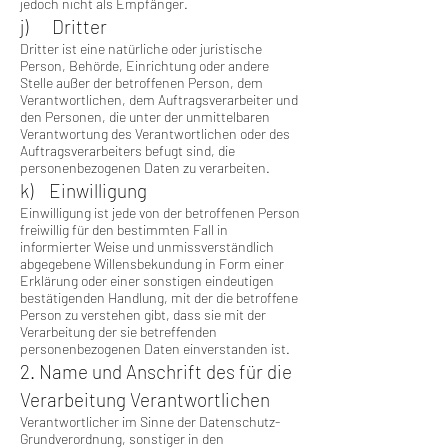
jedoch nicht als Empfänger.
j) Dritter
Dritter ist eine natürliche oder juristische
Person, Behörde, Einrichtung oder andere
Stelle außer der betroffenen Person, dem
Verantwortlichen, dem Auftragsverarbeiter und
den Personen, die unter der unmittelbaren
Verantwortung des Verantwortlichen oder des
Auftragsverarbeiters befugt sind, die
personenbezogenen Daten zu verarbeiten.
k) Einwilligung
Einwilligung ist jede von der betroffenen Person
freiwillig für den bestimmten Fall in
informierter Weise und unmissverständlich
abgegebene Willensbekundung in Form einer
Erklärung oder einer sonstigen eindeutigen
bestätigenden Handlung, mit der die betroffene
Person zu verstehen gibt, dass sie mit der
Verarbeitung der sie betreffenden
personenbezogenen Daten einverstanden ist.
2. Name und Anschrift des für die
Verarbeitung Verantwortlichen
Verantwortlicher im Sinne der Datenschutz-
Grundverordnung, sonstiger in den