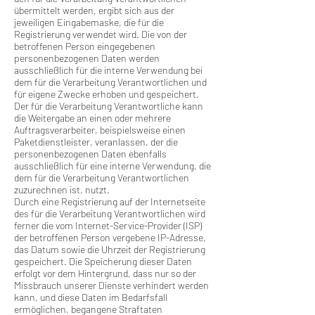
übermittelt werden, ergibt sich aus der
jeweiligen Eingabemaske, die für die
Registrierung verwendet wird. Die von der
betroffenen Person eingegebenen
personenbezogenen Daten werden
ausschließlich für die interne Verwendung bei
dem für die Verarbeitung Verantwortlichen und
für eigene Zwecke erhoben und gespeichert.
Der für die Verarbeitung Verantwortliche kann
die Weitergabe an einen oder mehrere
Auftragsverarbeiter, beispielsweise einen
Paketdienstleister, veranlassen, der die
personenbezogenen Daten ebenfalls
ausschließlich für eine interne Verwendung, die
dem für die Verarbeitung Verantwortlichen
zuzurechnen ist, nutzt.
Durch eine Registrierung auf der Internetseite
des für die Verarbeitung Verantwortlichen wird
ferner die vom Internet-Service-Provider (ISP)
der betroffenen Person vergebene IP-Adresse,
das Datum sowie die Uhrzeit der Registrierung
gespeichert. Die Speicherung dieser Daten
erfolgt vor dem Hintergrund, dass nur so der
Missbrauch unserer Dienste verhindert werden
kann, und diese Daten im Bedarfsfall
ermöglichen, begangene Straftaten