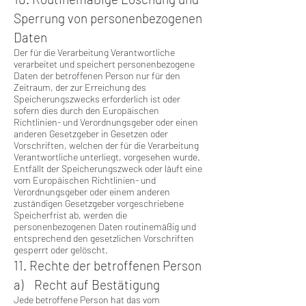
Sperrung von personenbezogenen
Daten
Der für die Verarbeitung Verantwortliche
verarbeitet und speichert personenbezogene
Daten der betroffenen Person nur für den
Zeitraum, der zur Erreichung des
Speicherungszwecks erforderlich ist oder
sofern dies durch den Europäischen
Richtlinien- und Verordnungsgeber oder einen
anderen Gesetzgeber in Gesetzen oder
Vorschriften, welchen der für die Verarbeitung
Verantwortliche unterliegt, vorgesehen wurde.
Entfällt der Speicherungszweck oder läuft eine
vom Europäischen Richtlinien- und
Verordnungsgeber oder einem anderen
zuständigen Gesetzgeber vorgeschriebene
Speicherfrist ab, werden die
personenbezogenen Daten routinemäßig und
entsprechend den gesetzlichen Vorschriften
gesperrt oder gelöscht.
11. Rechte der betroffenen Person
a) Recht auf Bestätigung
Jede betroffene Person hat das vom