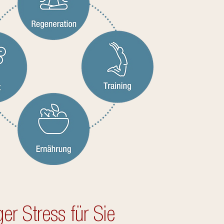
er Stress für Sie