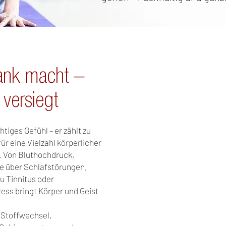
ank macht –
 versiegt
htiges Gefühl – er zählt zu
ür eine Vielzahl körperlicher
 Von Bluthochdruck,
 über Schlafstörungen,
u Tinnitus oder
ess bringt Körper und Geist
 Stoffwechsel,