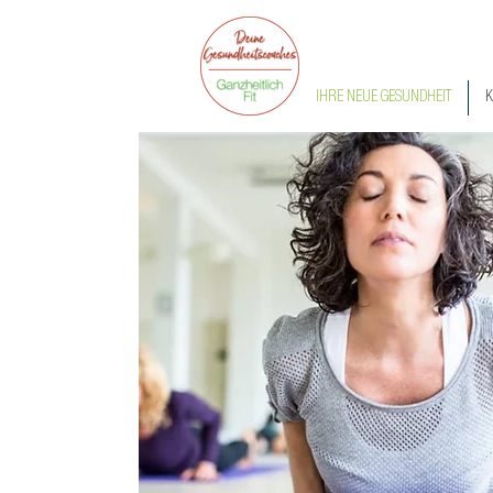
IHRE NEUE GESUNDHEIT
K