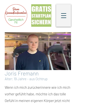
Joris Fremann
Alter: 19 Jahre - aus Ochtrup
Wenn ich mich zurückerinnere wie ich mich
vorher gefühlt habe, möchte ich das tolle
Gefühl in meinen eigenen Körper jetzt nicht