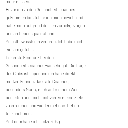
mehr missen.
Bevor ich zu den Gesundheitscoaches
gekommen bin, fühlte ich mich unwohl und
habe mich aufgrund dessen zurückgezogen
und an Lebensqualität und
Selbstbewusstsein verloren. Ich habe mich
einsam gefühlt.
Der erste Eindruck bei den
Gesundheitscoaches war sehr gut. Die Lage
des Clubs ist super und ich habe direkt
merken können, dass alle Coaches,
besonders Maria, mich auf meinem Weg
begleiten und mich motivieren meine Ziele
zu erreichen und wieder mehr am Leben
teilzunehmen.
Seit dem habe ich stolze 40kg