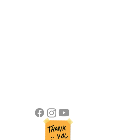
Folgen Sie uns auf