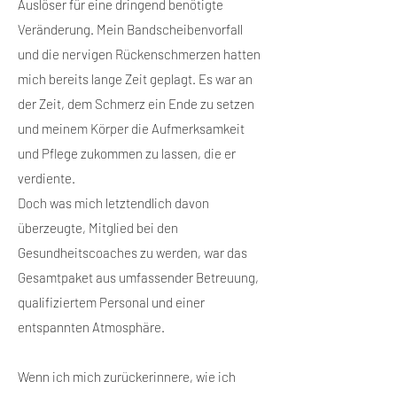
Auslöser für eine dringend benötigte
Veränderung. Mein Bandscheibenvorfall
und die nervigen Rückenschmerzen hatten
mich bereits lange Zeit geplagt. Es war an
der Zeit, dem Schmerz ein Ende zu setzen
und meinem Körper die Aufmerksamkeit
und Pflege zukommen zu lassen, die er
verdiente.
Doch was mich letztendlich davon
überzeugte, Mitglied bei den
Gesundheitscoaches zu werden, war das
Gesamtpaket aus umfassender Betreuung,
qualifiziertem Personal und einer
entspannten Atmosphäre.
Wenn ich mich zurückerinnere, wie ich