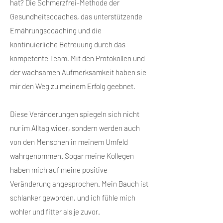
hat? Die Schmerzfrei-Methode der
Gesundheitscoaches, das unterstützende
Ernährungscoaching und die
kontinuierliche Betreuung durch das
kompetente Team. Mit den Protokollen und
der wachsamen Aufmerksamkeit haben sie
mir den Weg zu meinem Erfolg geebnet.
Diese Veränderungen spiegeln sich nicht
nur im Alltag wider, sondern werden auch
von den Menschen in meinem Umfeld
wahrgenommen. Sogar meine Kollegen
haben mich auf meine positive
Veränderung angesprochen. Mein Bauch ist
schlanker geworden, und ich fühle mich
wohler und fitter als je zuvor.