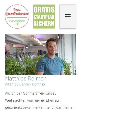
Matthias Reiman
Alter: 35 Jahre - Ochtrup
Als ich den Schmerzfrei-Kurs zu
Weihnachten von meiner Ehefrau
geschenkt bekam, erkannte ich darin einen