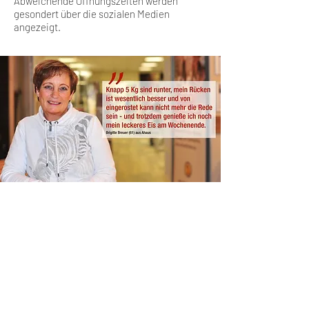
Abweichende Öffnungszeiten werden
gesondert über die sozialen Medien
angezeigt.