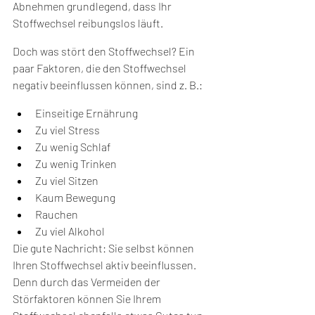
Abnehmen grundlegend, dass Ihr 
Stoffwechsel reibungslos läuft.
Doch was stört den Stoffwechsel? Ein 
paar Faktoren, die den Stoffwechsel 
negativ beeinflussen können, sind z. B.:
Einseitige Ernährung
Zu viel Stress
Zu wenig Schlaf
Zu wenig Trinken
Zu viel Sitzen
Kaum Bewegung
Rauchen
Zu viel Alkohol
Die gute Nachricht: Sie selbst können 
Ihren Stoffwechsel aktiv beeinflussen. 
Denn durch das Vermeiden der 
Störfaktoren können Sie Ihrem 