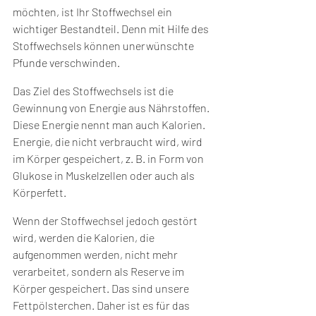
möchten, ist Ihr Stoffwechsel ein 
wichtiger Bestandteil. Denn mit Hilfe des 
Stoffwechsels können unerwünschte 
Pfunde verschwinden.
Das Ziel des Stoffwechsels ist die 
Gewinnung von Energie aus Nährstoffen. 
Diese Energie nennt man auch Kalorien. 
Energie, die nicht verbraucht wird, wird 
im Körper gespeichert, z. B. in Form von 
Glukose in Muskelzellen oder auch als 
Körperfett.
Wenn der Stoffwechsel jedoch gestört 
wird, werden die Kalorien, die 
aufgenommen werden, nicht mehr 
verarbeitet, sondern als Reserve im 
Körper gespeichert. Das sind unsere 
Fettpölsterchen. Daher ist es für das 