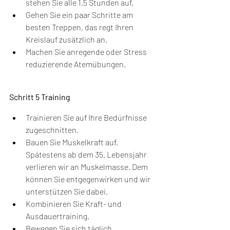
stehen Sie alle 1,5 Stunden auf.
Gehen Sie ein paar Schritte am 
besten Treppen, das regt Ihren 
Kreislauf zusätzlich an.
Machen Sie anregende oder Stress 
reduzierende Atemübungen.
Schritt 5 Training
Trainieren Sie auf Ihre Bedürfnisse 
zugeschnitten.
Bauen Sie Muskelkraft auf. 
Spätestens ab dem 35. Lebensjahr 
verlieren wir an Muskelmasse. Dem 
können Sie entgegenwirken und wir 
unterstützen Sie dabei.
Kombinieren Sie Kraft- und 
Ausdauertraining.
Bewegen Sie sich täglich 