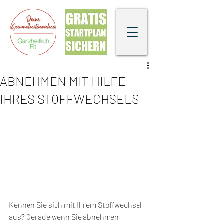
ABNEHMEN MIT HILFE
IHRES STOFFWECHSELS
Kennen Sie sich mit Ihrem Stoffwechsel 
aus? Gerade wenn Sie abnehmen 