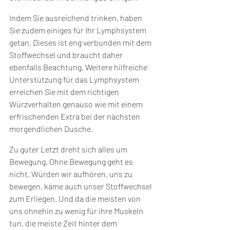
Indem Sie ausreichend trinken, haben 
Sie zudem einiges für Ihr Lymphsystem 
getan. Dieses ist eng verbunden mit dem 
Stoffwechsel und braucht daher 
ebenfalls Beachtung. Weitere hilfreiche 
Unterstützung für das Lymphsystem 
erreichen Sie mit dem richtigen 
Würzverhalten genauso wie mit einem 
erfrischenden Extra bei der nächsten 
morgendlichen Dusche.
Zu guter Letzt dreht sich alles um 
Bewegung. Ohne Bewegung geht es 
nicht. Würden wir aufhören, uns zu 
bewegen, käme auch unser Stoffwechsel 
zum Erliegen. Und da die meisten von 
uns ohnehin zu wenig für ihre Muskeln 
tun, die meiste Zeit hinter dem 