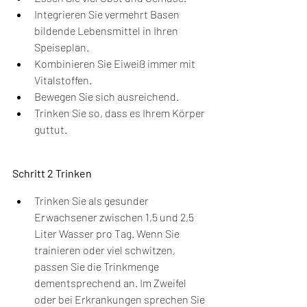
Integrieren Sie vermehrt Basen 
bildende Lebensmittel in Ihren 
Speiseplan.
Kombinieren Sie Eiweiß immer mit 
Vitalstoffen.
Bewegen Sie sich ausreichend.
Trinken Sie so, dass es Ihrem Körper 
guttut.
Schritt 2 Trinken
Trinken Sie als gesunder 
Erwachsener zwischen 1,5 und 2,5 
Liter Wasser pro Tag. Wenn Sie 
trainieren oder viel schwitzen, 
passen Sie die Trinkmenge 
dementsprechend an. Im Zweifel 
oder bei Erkrankungen sprechen Sie 