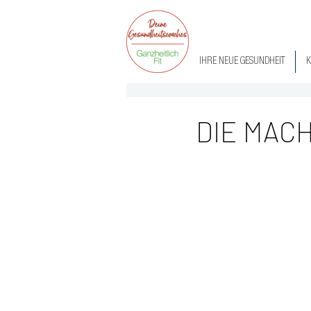
IHRE NEUE GESUNDHEIT
K
DIE MAC