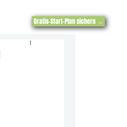
Gratis-Start-Plan sichern →
M