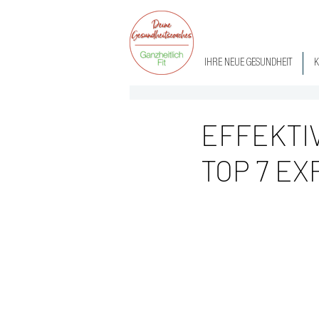
IHRE NEUE GESUNDHEIT
K
EFFEKTI
TOP 7 EX