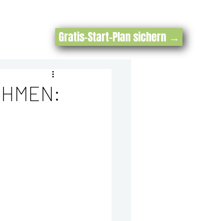
Gratis-Start-Plan sichern →
EHMEN: