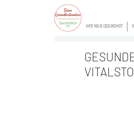
IHRE NEUE GESUNDHEIT
K
GESUNDE
VITALST