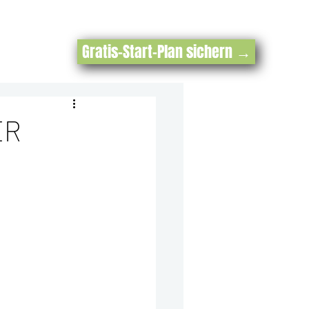
Gratis-Start-Plan sichern →
ER