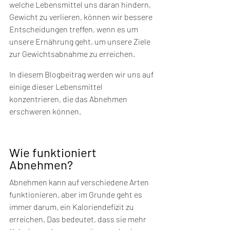
welche Lebensmittel uns daran hindern, 
Gewicht zu verlieren, können wir bessere 
Entscheidungen treffen, wenn es um 
unsere Ernährung geht, um unsere Ziele 
zur Gewichtsabnahme zu erreichen.
In diesem Blogbeitrag werden wir uns auf 
einige dieser Lebensmittel 
konzentrieren, die das Abnehmen 
erschweren können.
Wie funktioniert 
Abnehmen?
Abnehmen kann auf verschiedene Arten 
funktionieren, aber im Grunde geht es 
immer darum, ein Kaloriendefizit zu 
erreichen. Das bedeutet, dass sie mehr 