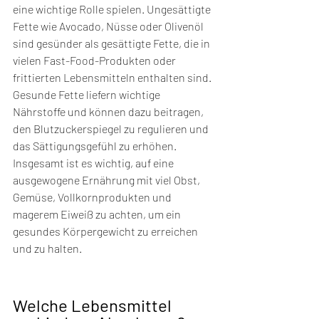
eine wichtige Rolle spielen. Ungesättigte 
Fette wie Avocado, Nüsse oder Olivenöl 
sind gesünder als gesättigte Fette, die in 
vielen Fast-Food-Produkten oder 
frittierten Lebensmitteln enthalten sind. 
Gesunde Fette liefern wichtige 
Nährstoffe und können dazu beitragen, 
den Blutzuckerspiegel zu regulieren und 
das Sättigungsgefühl zu erhöhen. 
Insgesamt ist es wichtig, auf eine 
ausgewogene Ernährung mit viel Obst, 
Gemüse, Vollkornprodukten und 
magerem Eiweiß zu achten, um ein 
gesundes Körpergewicht zu erreichen 
und zu halten.
Welche Lebensmittel 