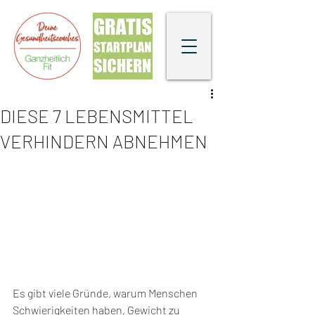
DIESE 7 LEBENSMITTEL
VERHINDERN ABNEHMEN
Es gibt viele Gründe, warum Menschen 
Schwierigkeiten haben, Gewicht zu 