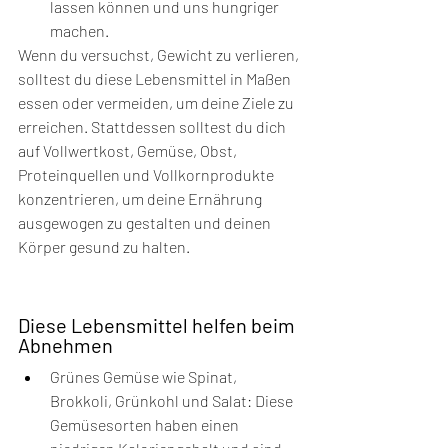
lassen können und uns hungriger 
machen.
Wenn du versuchst, Gewicht zu verlieren, 
solltest du diese Lebensmittel in Maßen 
essen oder vermeiden, um deine Ziele zu 
erreichen. Stattdessen solltest du dich 
auf Vollwertkost, Gemüse, Obst, 
Proteinquellen und Vollkornprodukte 
konzentrieren, um deine Ernährung 
ausgewogen zu gestalten und deinen 
Körper gesund zu halten.
Diese Lebensmittel helfen beim 
Abnehmen
Grünes Gemüse wie Spinat, 
Brokkoli, Grünkohl und Salat: Diese 
Gemüsesorten haben einen 