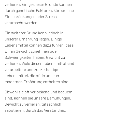
verlieren. Einige dieser Gründe können 
durch genetische Faktoren, körperliche 
Einschränkungen oder Stress 
verursacht werden.
Ein weiterer Grund kann jedoch in 
unserer Ernährung liegen. Einige 
Lebensmittel können dazu führen, dass 
wir an Gewicht zunehmen oder 
Schwierigkeiten haben, Gewicht zu 
verlieren. Viele dieser Lebensmittel sind 
verarbeitete und zuckerhaltige 
Lebensmittel, die oft in unserer 
modernen Ernährung enthalten sind.
Obwohl sie oft verlockend und bequem 
sind, können sie unsere Bemühungen, 
Gewicht zu verlieren, tatsächlich 
sabotieren. Durch das Verständnis, 