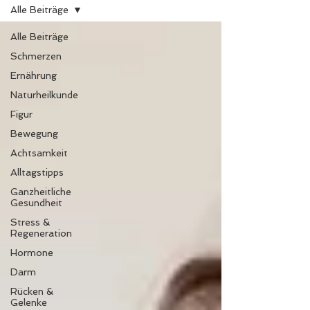
Alle Beiträge
Alle Beiträge
Schmerzen
Ernährung
Naturheilkunde
Figur
Bewegung
Achtsamkeit
Alltagstipps
Ganzheitliche
Gesundheit
Stress &
Regeneration
Hormone
Darm
Rücken &
Gelenke