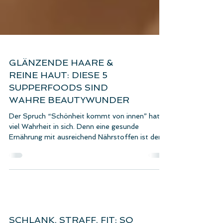
GLÄNZENDE HAARE &
REINE HAUT: DIESE 5
SUPPERFOODS SIND
WAHRE BEAUTYWUNDER
Der Spruch “Schönheit kommt von innen” hat
viel Wahrheit in sich. Denn eine gesunde
Ernährung mit ausreichend Nährstoffen ist der...