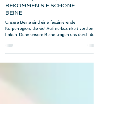
SCHLANK, STRAFF, FIT: SO
BEKOMMEN SIE SCHÖNE
BEINE
Unsere Beine sind eine faszinierende
Körperregion, die viel Aufmerksamkeit verdient
haben. Denn unsere Beine tragen uns durch den
Alltag...