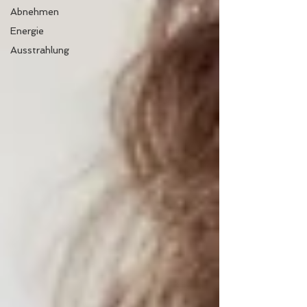
Abnehmen
Energie
Ausstrahlung