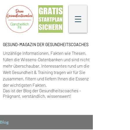
GESUND-MAGAZIN DER GESUNDHEITSCOACHES
Unzählige Informationen, Fakten wie
Thesen,
füllen die Wissens-Datenbanken und sind nicht
mehr überschaubar. Interessantes rund um die
Welt Gesundheit & Training tragen wir für Sie
zusammen, filtern und liefern Ihnen die Essenz
der wichtigsten Fakten.
Das ist der Blog der Gesundheitscoaches –
Prägnant, verständlich, wissenswert
!
Blog